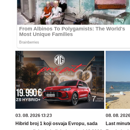
03. 08. 2026 13:23
08. 08. 2026
Hibrid broj 1 koji osvaja Evropu, sada
Last minut