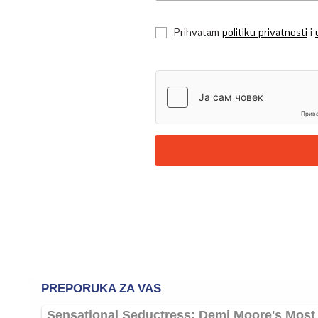
Prihvatam
politiku privatnosti
i