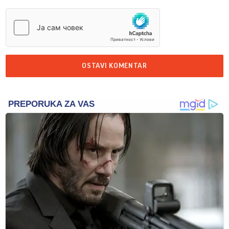
OSTAVI KOMENTAR