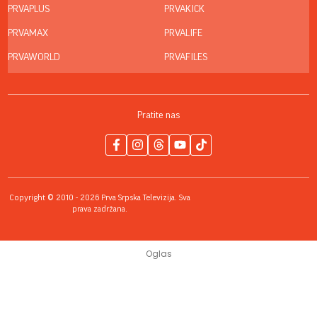
PRVAPLUS
PRVAKICK
PRVAMAX
PRVALIFE
PRVAWORLD
PRVAFILES
Pratite nas
Copyright © 2010 - 2026 Prva Srpska Televizija. Sva
prava zadržana.