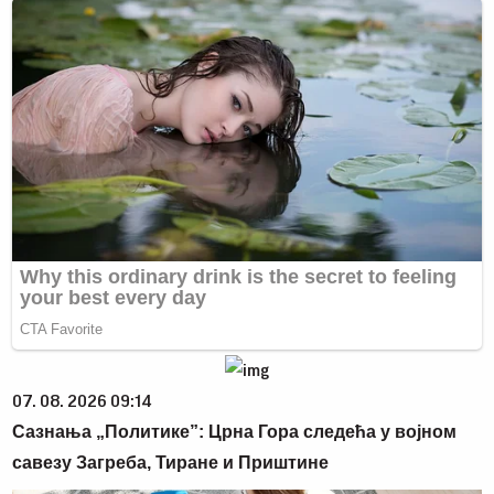
07. 08. 2026 09:14
Сазнања „Политике”: Црна Гора следећа у војном
савезу Загреба, Тиране и Приштине