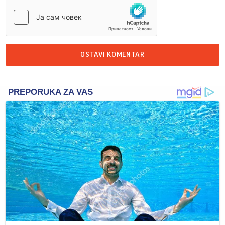
OSTAVI KOMENTAR