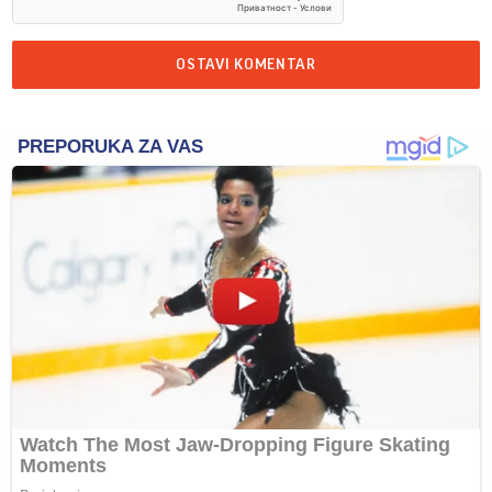
OSTAVI KOMENTAR