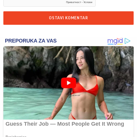
OSTAVI KOMENTAR