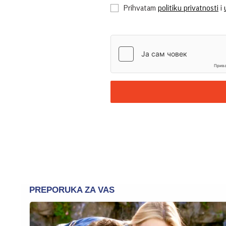
Prihvatam
politiku privatnosti
i