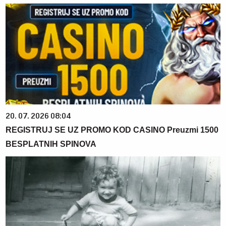
20. 07. 2026 08:04
REGISTRUJ SE UZ PROMO KOD CASINO Preuzmi 1500
BESPLATNIH SPINOVA