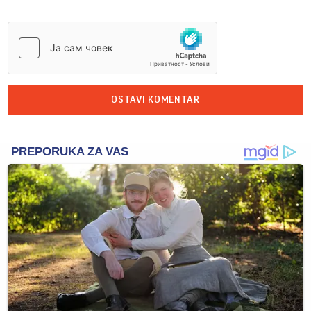
OSTAVI KOMENTAR