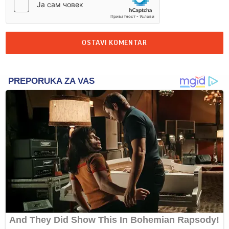
OSTAVI KOMENTAR