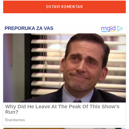
OSTAVI KOMENTAR