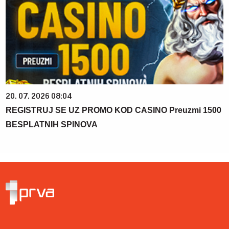
20. 07. 2026 08:04
REGISTRUJ SE UZ PROMO KOD CASINO Preuzmi 1500
BESPLATNIH SPINOVA