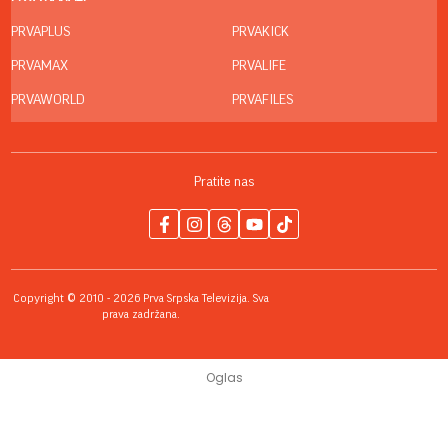
PRVAPLUS
PRVAKICK
PRVAMAX
PRVALIFE
PRVAWORLD
PRVAFILES
Pratite nas
Copyright © 2010 - 2026 Prva Srpska Televizija. Sva
prava zadržana.