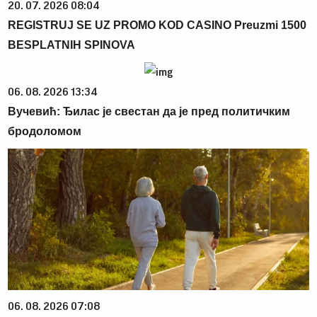
20. 07. 2026 08:04
REGISTRUJ SE UZ PROMO KOD CASINO Preuzmi 1500
BESPLATNIH SPINOVA
06. 08. 2026 13:34
Вучевић: Ђилас је свестан да је пред политичким
бродоломом
06. 08. 2026 07:08