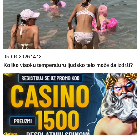
05. 08. 2026 14:12
Koliko visoku temperaturu ljudsko telo može da izdrži?