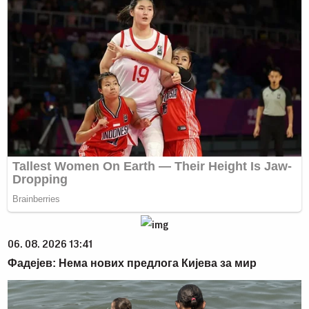
06. 08. 2026 13:41
Фадејев: Нема нових предлога Кијева за мир