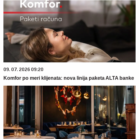
09. 07. 2026 09:20
Komfor po meri klijenata: nova linija paketa ALTA banke