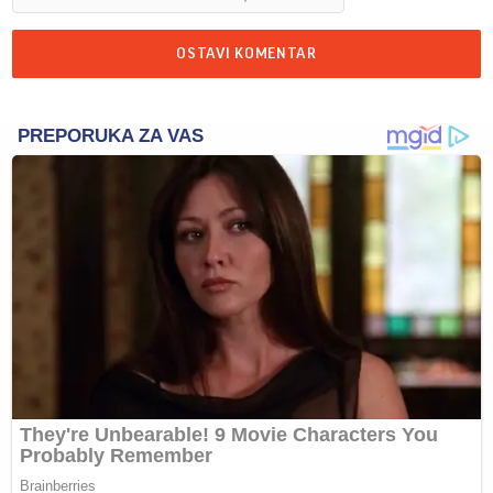
OSTAVI KOMENTAR