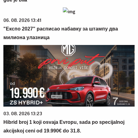
06. 08. 2026 13:41
"Експо 2027" расписао набавку за штампу два
милиона улазница
03. 08. 2026 13:23
Hibrid broj 1 koji osvaja Evropu, sada po specijalnoj
akcijskoj ceni od 19.990€ do 31.8.