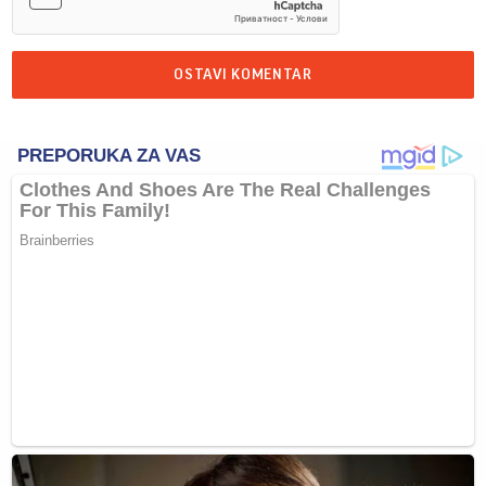
OSTAVI KOMENTAR