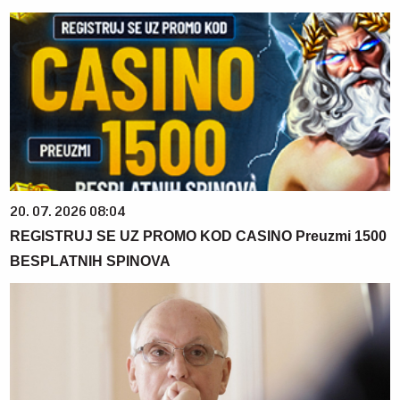
20. 07. 2026 08:04
REGISTRUJ SE UZ PROMO KOD CASINO Preuzmi 1500
BESPLATNIH SPINOVA