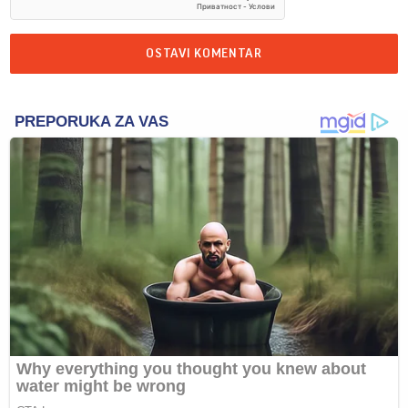
OSTAVI KOMENTAR