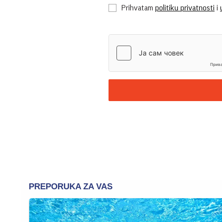
Prihvatam
politiku privatnosti
i