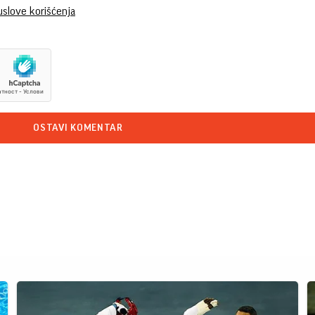
uslove korišćenja
OSTAVI KOMENTAR