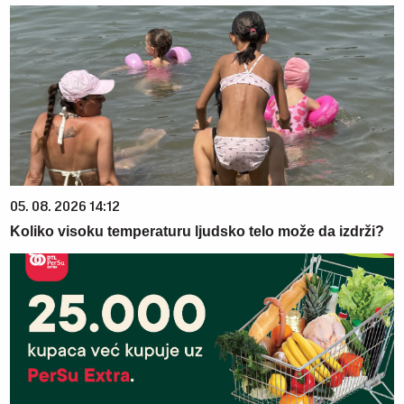
05. 08. 2026 14:12
Koliko visoku temperaturu ljudsko telo može da izdrži?