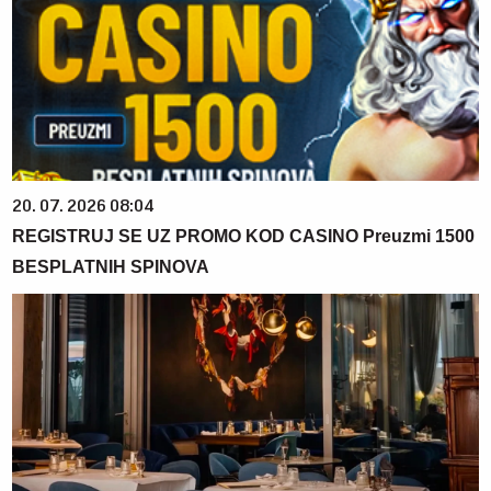
20. 07. 2026 08:04
REGISTRUJ SE UZ PROMO KOD CASINO Preuzmi 1500
BESPLATNIH SPINOVA