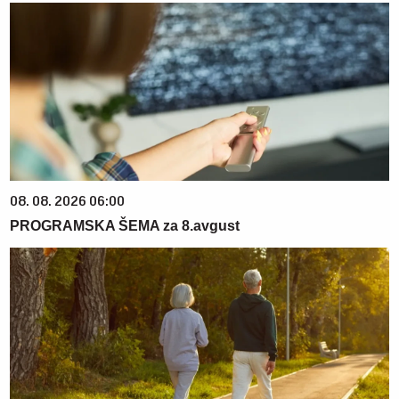
08. 08. 2026 06:00
PROGRAMSKA ŠEMA za 8.avgust