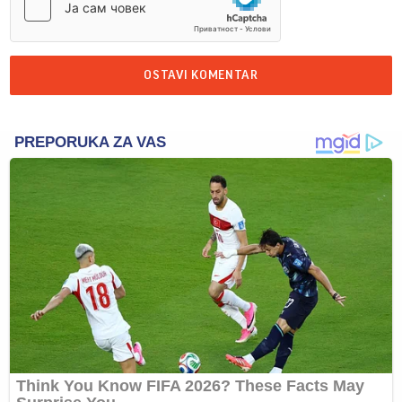
OSTAVI KOMENTAR