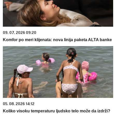
09. 07. 2026 09:20
Komfor po meri klijenata: nova linija paketa ALTA banke
05. 08. 2026 14:12
Koliko visoku temperaturu ljudsko telo može da izdrži?