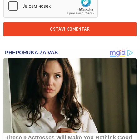
OSTAVI KOMENTAR