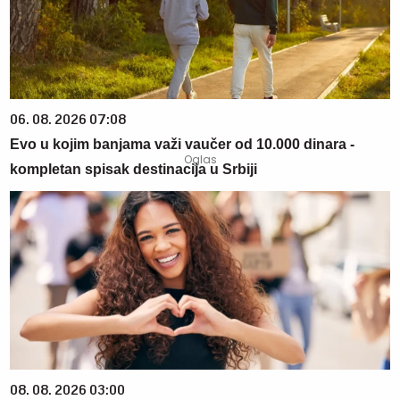
06. 08. 2026 07:08
Evo u kojim banjama važi vaučer od 10.000 dinara -
kompletan spisak destinacija u Srbiji
08. 08. 2026 03:00