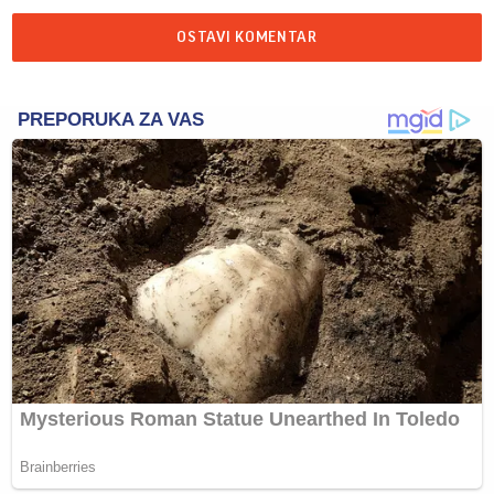
OSTAVI KOMENTAR