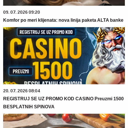
09. 07. 2026 09:20
Komfor po meri klijenata: nova linija paketa ALTA banke
20. 07. 2026 08:04
REGISTRUJ SE UZ PROMO KOD CASINO Preuzmi 1500
BESPLATNIH SPINOVA