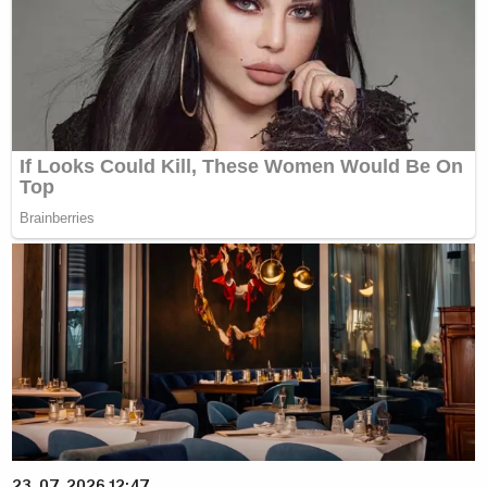
23. 07. 2026 12:47