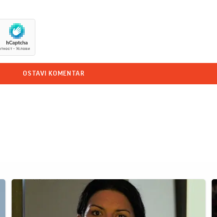
OSTAVI KOMENTAR