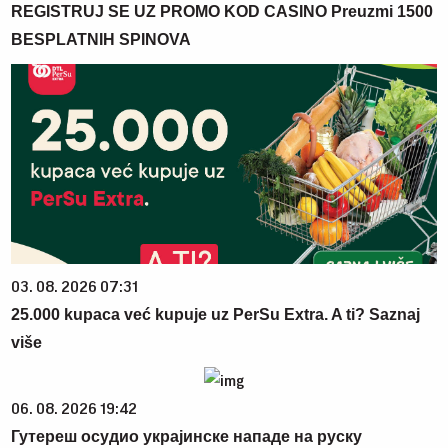
REGISTRUJ SE UZ PROMO KOD CASINO Preuzmi 1500
BESPLATNIH SPINOVA
03. 08. 2026 07:31
25.000 kupaca već kupuje uz PerSu Extra. A ti? Saznaj
više
06. 08. 2026 19:42
Гутереш осудио украјинске нападе на руску