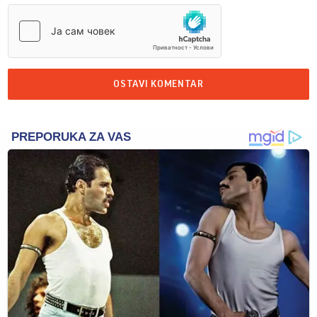
OSTAVI KOMENTAR