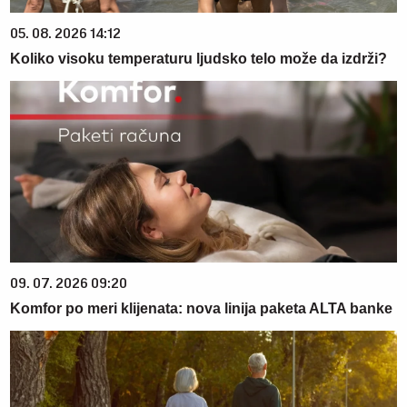
05. 08. 2026 14:12
Koliko visoku temperaturu ljudsko telo može da izdrži?
09. 07. 2026 09:20
Komfor po meri klijenata: nova linija paketa ALTA banke