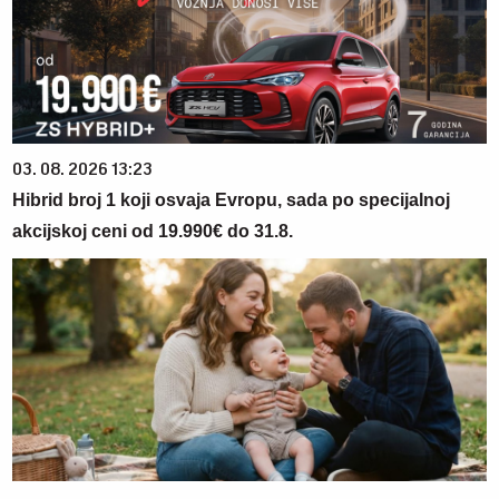
03. 08. 2026 13:23
Hibrid broj 1 koji osvaja Evropu, sada po specijalnoj
akcijskoj ceni od 19.990€ do 31.8.