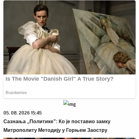
05. 08. 2026 15:45
Сазнања „Политике”: Ко је поставио замку
Митрополиту Методију у Горњем Заостру