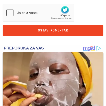
OSTAVI KOMENTAR