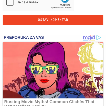
OSTAVI KOMENTAR