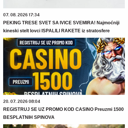
07. 08. 2026 17:34
PEKING TRESE SVET SA IVICE SVEMIRA! Najmoćniji
kineski stelt lovci ISPALILI RAKETE iz stratosfere
20. 07. 2026 08:04
REGISTRUJ SE UZ PROMO KOD CASINO Preuzmi 1500
BESPLATNIH SPINOVA