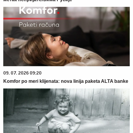
09. 07. 2026 09:20
Komfor po meri klijenata: nova linija paketa ALTA banke