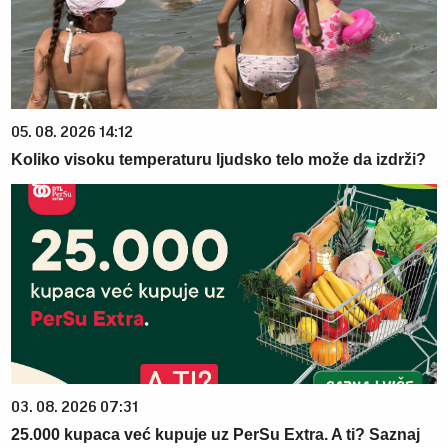
05. 08. 2026 14:12
Koliko visoku temperaturu ljudsko telo može da izdrži?
03. 08. 2026 07:31
25.000 kupaca već kupuje uz PerSu Extra. A ti? Saznaj