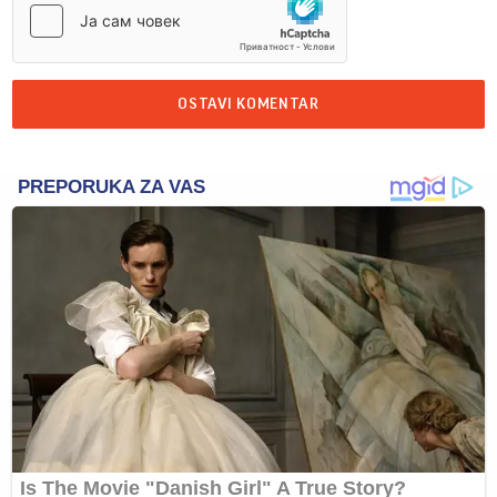
OSTAVI KOMENTAR