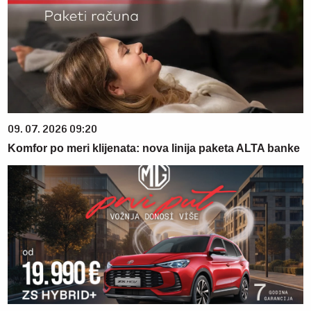
09. 07. 2026 09:20
Komfor po meri klijenata: nova linija paketa ALTA banke