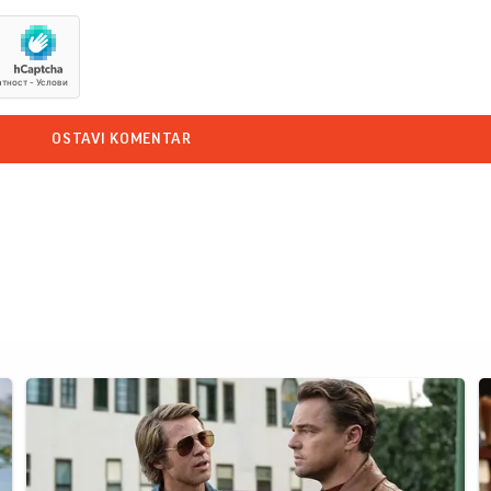
OSTAVI KOMENTAR