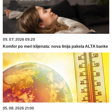
09. 07. 2026 09:20
Komfor po meri klijenata: nova linija paketa ALTA banke
05. 08. 2026 21:00