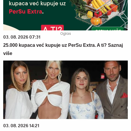
03. 08. 2026 07:31
25.000 kupaca već kupuje uz PerSu Extra. A ti? Saznaj
više
03. 08. 2026 14:21