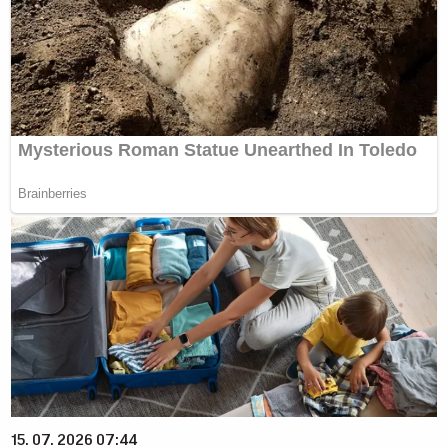
15. 07. 2026 07:44