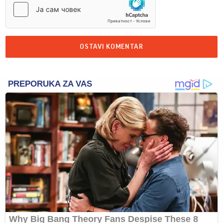
OSTAVI KOMENTAR