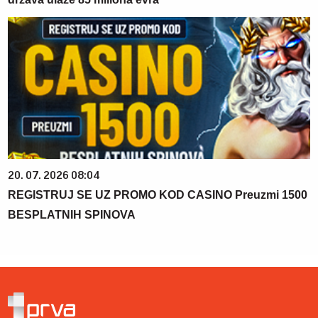
20. 07. 2026 08:04
REGISTRUJ SE UZ PROMO KOD CASINO Preuzmi 1500
BESPLATNIH SPINOVA