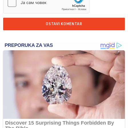
OSTAVI KOMENTAR