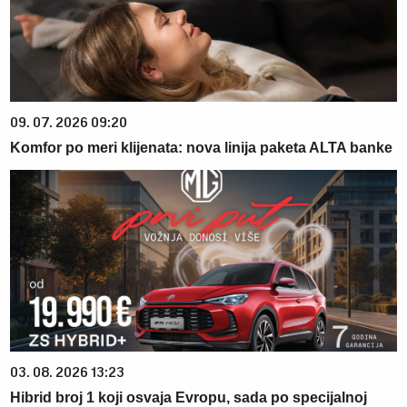
09. 07. 2026 09:20
Komfor po meri klijenata: nova linija paketa ALTA banke
03. 08. 2026 13:23
Hibrid broj 1 koji osvaja Evropu, sada po specijalnoj