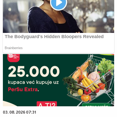
03. 08. 2026 07:31