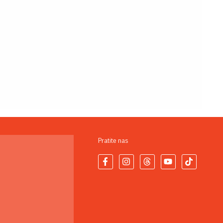
Pratite nas