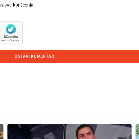
uslove korišćenja
OSTAVI KOMENTAR