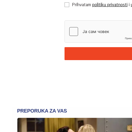
Prihvatam
politiku privatnosti
i