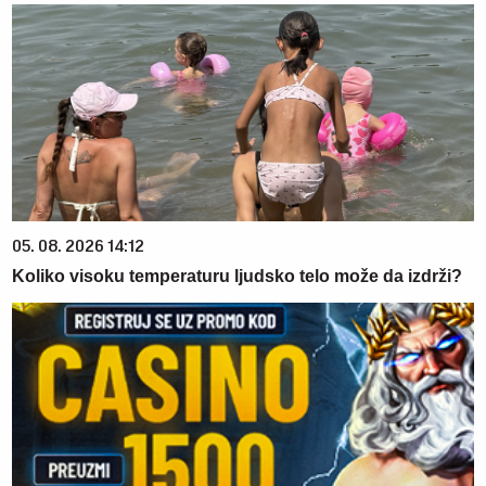
05. 08. 2026 14:12
Koliko visoku temperaturu ljudsko telo može da izdrži?