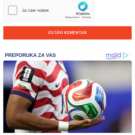
OSTAVI KOMENTAR