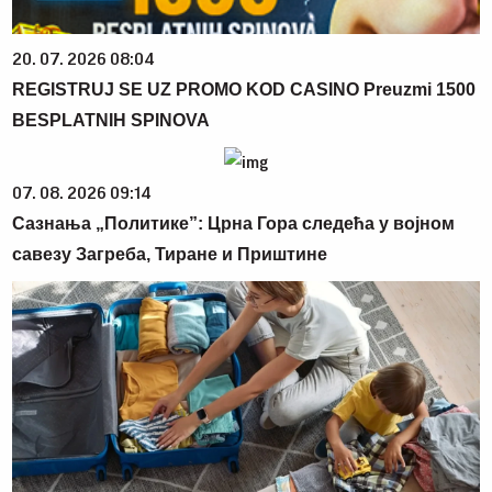
20. 07. 2026 08:04
REGISTRUJ SE UZ PROMO KOD CASINO Preuzmi 1500
BESPLATNIH SPINOVA
07. 08. 2026 09:14
Сазнања „Политике”: Црна Гора следећа у војном
савезу Загреба, Тиране и Приштине