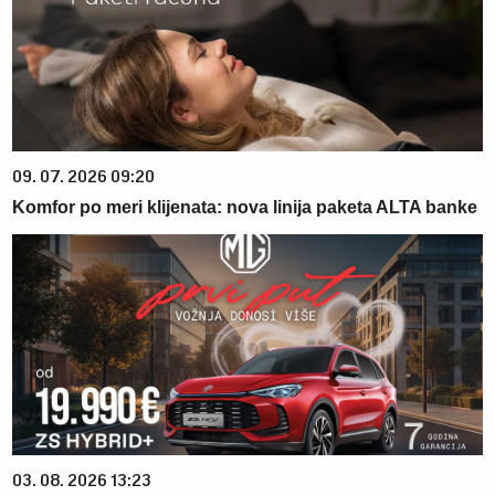
09. 07. 2026 09:20
Komfor po meri klijenata: nova linija paketa ALTA banke
03. 08. 2026 13:23