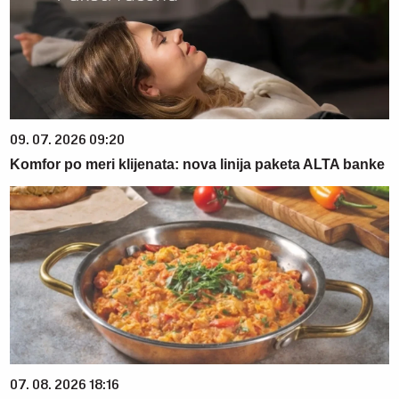
09. 07. 2026 09:20
Komfor po meri klijenata: nova linija paketa ALTA banke
07. 08. 2026 18:16