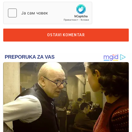
OSTAVI KOMENTAR