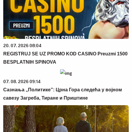
20. 07. 2026 08:04
REGISTRUJ SE UZ PROMO KOD CASINO Preuzmi 1500
BESPLATNIH SPINOVA
07. 08. 2026 09:14
Сазнања „Политике”: Црна Гора следећа у војном
савезу Загреба, Тиране и Приштине