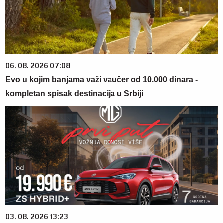
06. 08. 2026 07:08
Evo u kojim banjama važi vaučer od 10.000 dinara -
kompletan spisak destinacija u Srbiji
03. 08. 2026 13:23