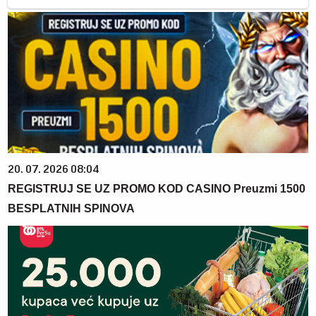
20. 07. 2026 08:04
REGISTRUJ SE UZ PROMO KOD CASINO Preuzmi 1500
BESPLATNIH SPINOVA