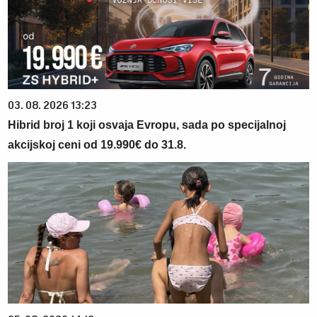
03. 08. 2026 13:23
Hibrid broj 1 koji osvaja Evropu, sada po specijalnoj
akcijskoj ceni od 19.990€ do 31.8.