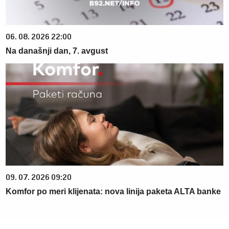
06. 08. 2026 22:00
Na današnji dan, 7. avgust
09. 07. 2026 09:20
Komfor po meri klijenata: nova linija paketa ALTA banke