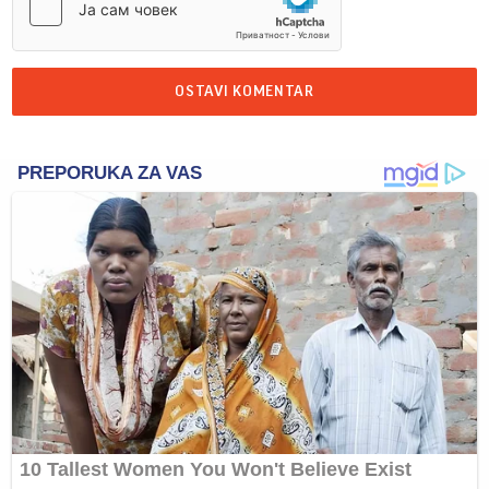
OSTAVI KOMENTAR