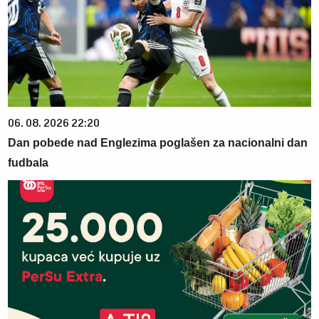
06. 08. 2026 22:20
Dan pobede nad Englezima poglašen za nacionalni dan
fudbala