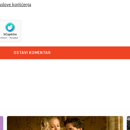
uslove korišćenja
OSTAVI KOMENTAR