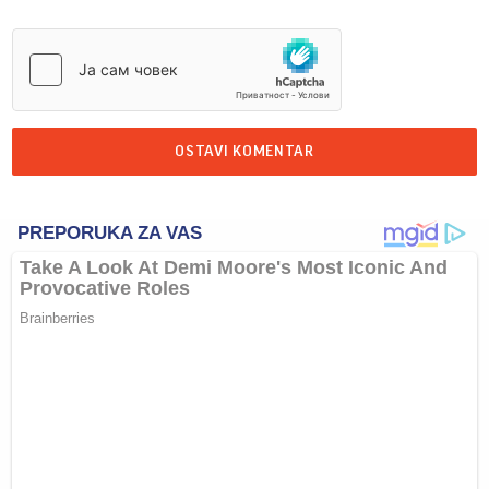
OSTAVI KOMENTAR