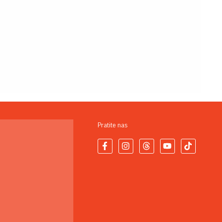
Pratite nas