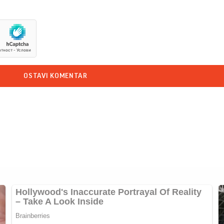
OSTAVI KOMENTAR