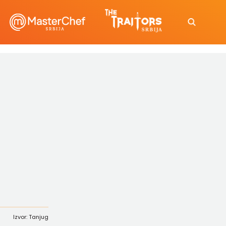
Izvor: Tanjug