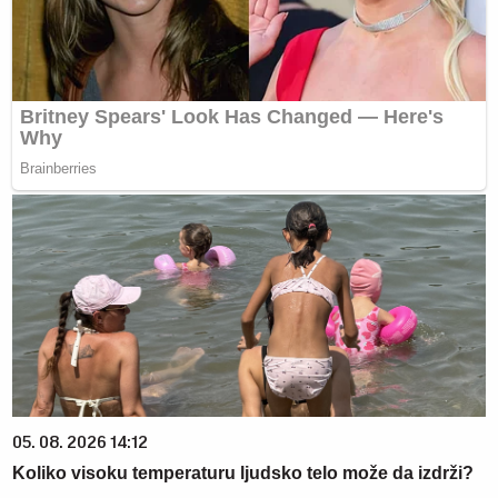
05. 08. 2026 14:12
Koliko visoku temperaturu ljudsko telo može da izdrži?