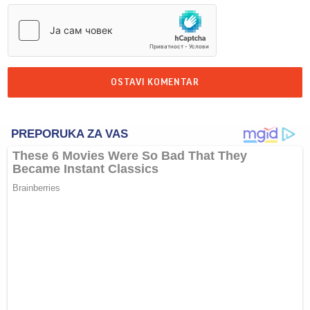
OSTAVI KOMENTAR