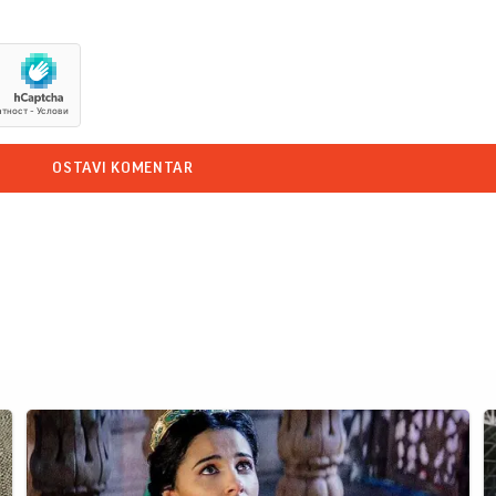
OSTAVI KOMENTAR