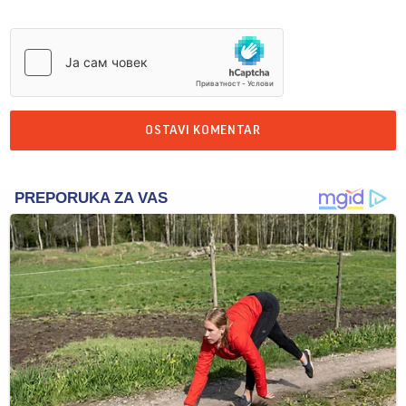
OSTAVI KOMENTAR