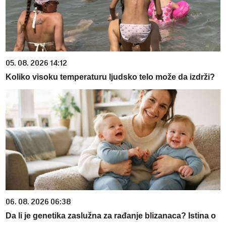
05. 08. 2026 14:12
Koliko visoku temperaturu ljudsko telo može da izdrži?
06. 08. 2026 06:38
Da li je genetika zaslužna za rađanje blizanaca? Istina o