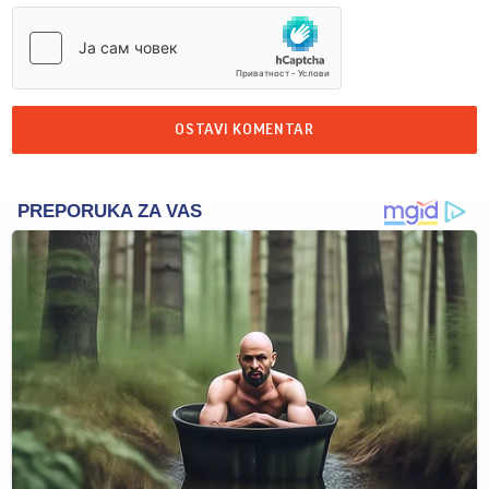
OSTAVI KOMENTAR