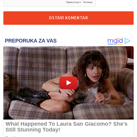
OSTAVI KOMENTAR