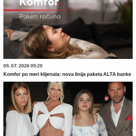
09. 07. 2026 09:20
Komfor po meri klijenata: nova linija paketa ALTA banke