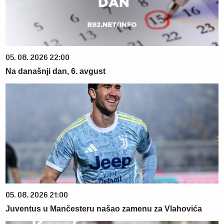
05. 08. 2026 22:00
Na današnji dan, 6. avgust
05. 08. 2026 21:00
Juventus u Mančesteru našao zamenu za Vlahovića