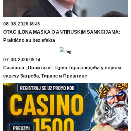
08. 08. 2026 18:45
OTAC ILONA MASKA O ANTIRUSKIM SANKCIJAMA:
Praktično su bez efekta
07. 08. 2026 09:14
Сазнања „Политике”: Црна Гора следећа у војном
савезу Загреба, Тиране и Приштине