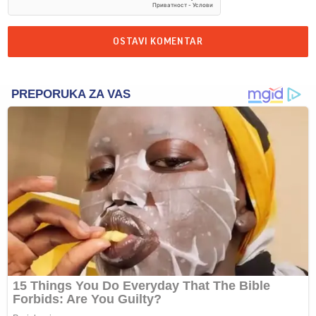
OSTAVI KOMENTAR