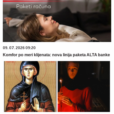
09. 07. 2026 09:20
Komfor po meri klijenata: nova linija paketa ALTA banke