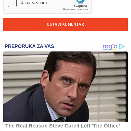
OSTAVI KOMENTAR