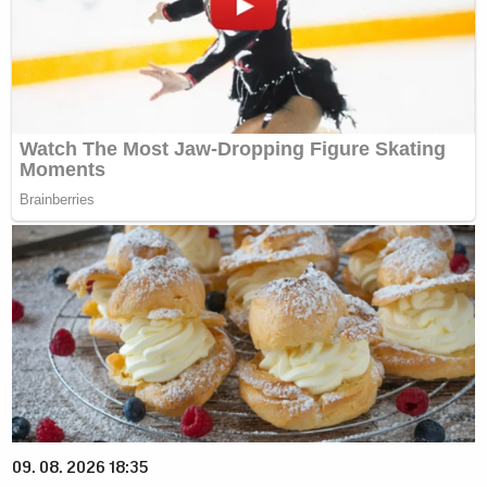
09. 08. 2026 18:35