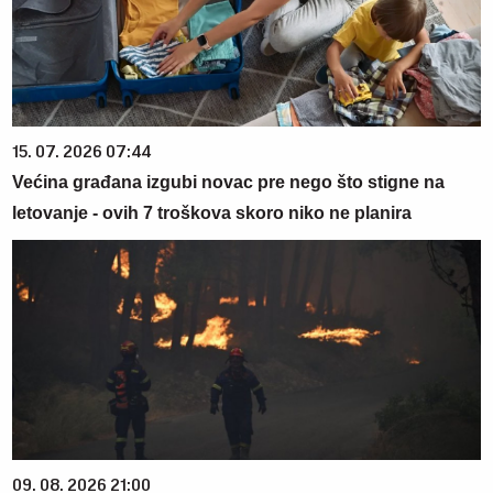
15. 07. 2026 07:44
Većina građana izgubi novac pre nego što stigne na
letovanje - ovih 7 troškova skoro niko ne planira
09. 08. 2026 21:00