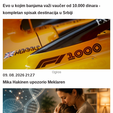
Evo u kojim banjama važi vaučer od 10.000 dinara -
kompletan spisak destinacija u Srbiji
09. 08. 2026 21:27
Mika Hakinen upozorio Meklaren