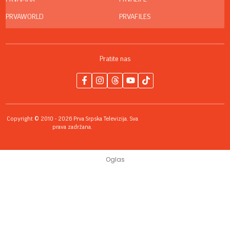
PRVAWORLD
PRVAFILES
Pratite nas
Copyright © 2010 - 2026 Prva Srpska Televizija. Sva
prava zadržana.