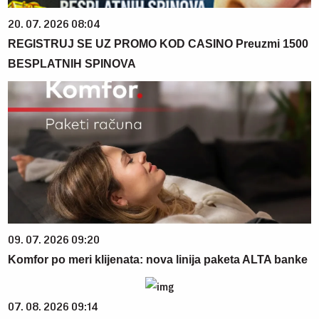
20. 07. 2026 08:04
REGISTRUJ SE UZ PROMO KOD CASINO Preuzmi 1500
BESPLATNIH SPINOVA
09. 07. 2026 09:20
Komfor po meri klijenata: nova linija paketa ALTA banke
07. 08. 2026 09:14