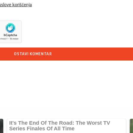
uslove korišćenja
OSTAVI KOMENTAR