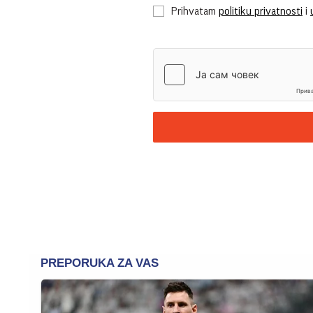
Prihvatam
politiku privatnosti
i