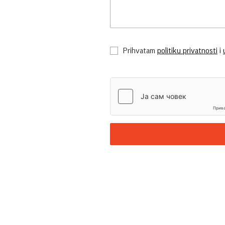
Prihvatam
politiku privatnosti
i