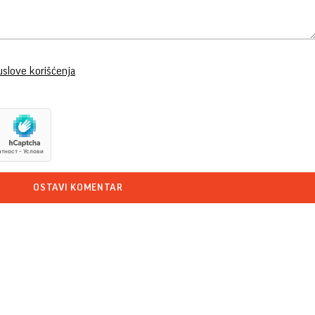
uslove korišćenja
OSTAVI KOMENTAR