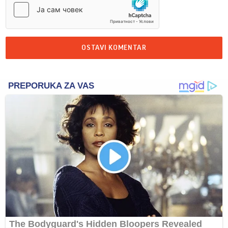
OSTAVI KOMENTAR