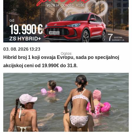
03. 08. 2026 13:23
Hibrid broj 1 koji osvaja Evropu, sada po specijalnoj
akcijskoj ceni od 19.990€ do 31.8.