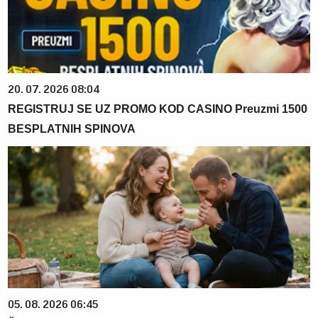
20. 07. 2026 08:04
REGISTRUJ SE UZ PROMO KOD CASINO Preuzmi 1500
BESPLATNIH SPINOVA
05. 08. 2026 06:45