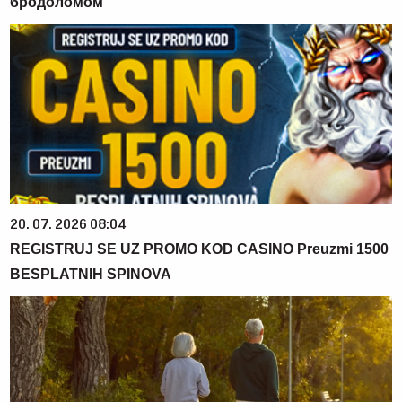
бродоломом
20. 07. 2026 08:04
REGISTRUJ SE UZ PROMO KOD CASINO Preuzmi 1500
BESPLATNIH SPINOVA