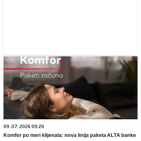
09. 07. 2026 09:20
Komfor po meri klijenata: nova linija paketa ALTA banke