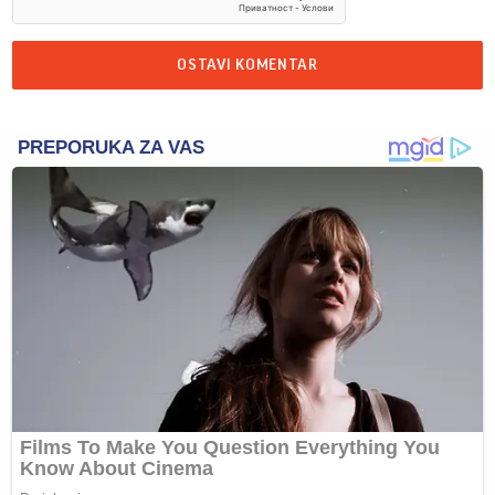
OSTAVI KOMENTAR