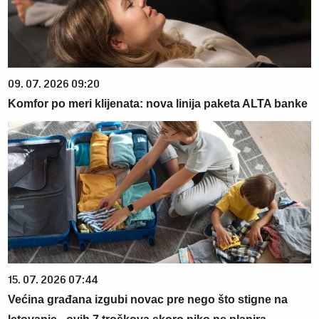
09. 07. 2026 09:20
Komfor po meri klijenata: nova linija paketa ALTA banke
15. 07. 2026 07:44
Većina građana izgubi novac pre nego što stigne na