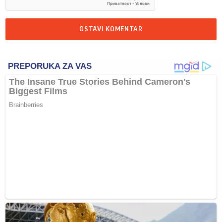
OSTAVI KOMENTAR