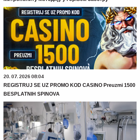
20. 07. 2026 08:04
REGISTRUJ SE UZ PROMO KOD CASINO Preuzmi 1500
BESPLATNIH SPINOVA