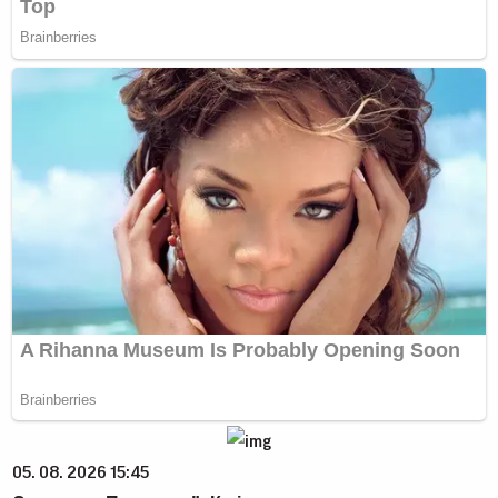
05. 08. 2026 15:45