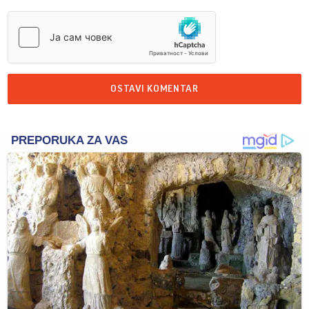
OSTAVI KOMENTAR