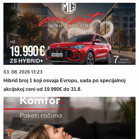
03. 08. 2026 13:23
Hibrid broj 1 koji osvaja Evropu, sada po specijalnoj
akcijskoj ceni od 19.990€ do 31.8.