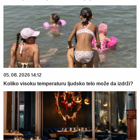
05. 08. 2026 14:12
Koliko visoku temperaturu ljudsko telo može da izdrži?