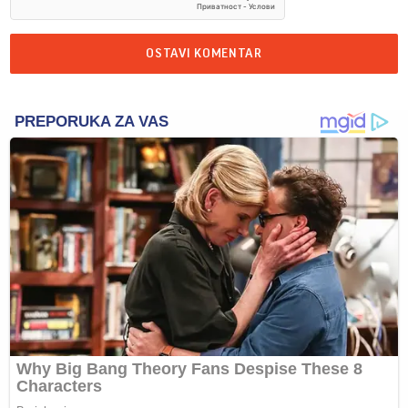
OSTAVI KOMENTAR