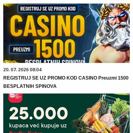
20. 07. 2026 08:04
REGISTRUJ SE UZ PROMO KOD CASINO Preuzmi 1500
BESPLATNIH SPINOVA