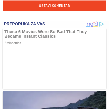
OSTAVI KOMENTAR