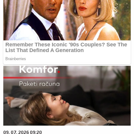
09. 07. 2026 09:20