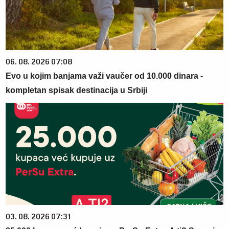
06. 08. 2026 07:08
Evo u kojim banjama važi vaučer od 10.000 dinara -
kompletan spisak destinacija u Srbiji
03. 08. 2026 07:31