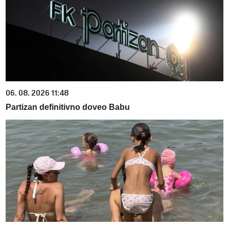
06. 08. 2026 11:48
Partizan definitivno doveo Babu