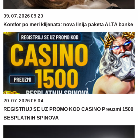
09. 07. 2026 09:20
Komfor po meri klijenata: nova linija paketa ALTA banke
20. 07. 2026 08:04
REGISTRUJ SE UZ PROMO KOD CASINO Preuzmi 1500
BESPLATNIH SPINOVA