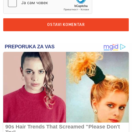
OSTAVI KOMENTAR