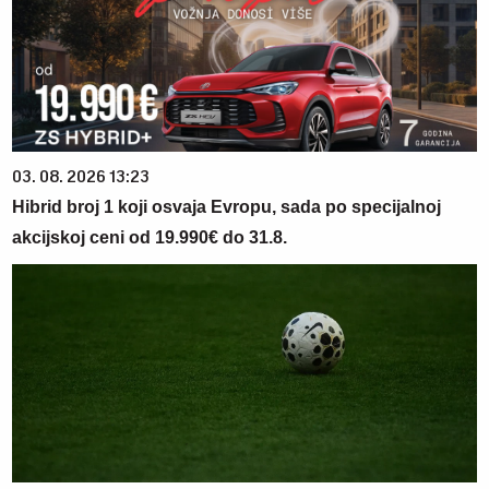
03. 08. 2026 13:23
Hibrid broj 1 koji osvaja Evropu, sada po specijalnoj
akcijskoj ceni od 19.990€ do 31.8.