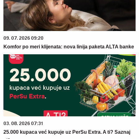
09. 07. 2026 09:20
Komfor po meri klijenata: nova linija paketa ALTA banke
03. 08. 2026 07:31
25.000 kupaca već kupuje uz PerSu Extra. A ti? Saznaj