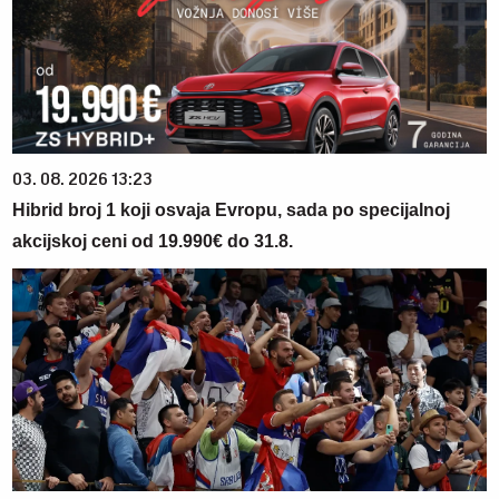
03. 08. 2026 13:23
Hibrid broj 1 koji osvaja Evropu, sada po specijalnoj
akcijskoj ceni od 19.990€ do 31.8.