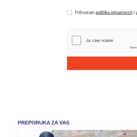
Prihvatam
politiku privatnosti
i